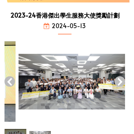
2023-24香港傑出學生服務大使獎勵計劃
2024-05-13
‹
›