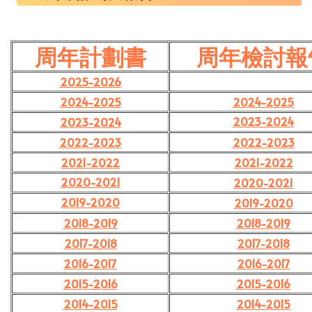
周年計劃書
周年檢討報
2025-2026
2024-2025
2024-2025
2023-2024
2023-2024
2022-2023
2022-2023
2021-2022
2021-2022
2020-2021
2020-2021
2019-2020
2019-2020
2018-2019
2018-2019
2017-2018
2017-2018
2016-2017
2016-2017
2015-2016
2015-2016
2014-2015
2014-2015