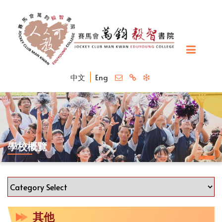
中文
Eng
學校概覽
其他