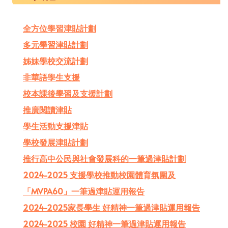
全方位學習津貼計劃
多元學習津貼計劃
姊妹學校交流計劃
非華語學生支援
校本課後學習及支援計劃
推廣閱讀津貼
學生活動支援津貼
學校發展津貼計劃
推行高中公民與社會發展科的一筆過津貼計劃
2024-2025 支援學校推動校園體育氛圍及
「MVPA60」一筆過津貼運用報告
2024-2025家長學生 好精神一筆過津貼運用報告
2024-2025 校園 好精神一筆過津貼運用報告