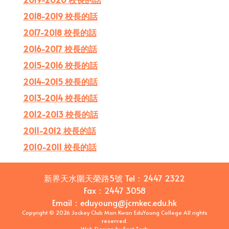
2018-2019 校長的話
2017-2018 校長的話
2016-2017 校長的話
2015-2016 校長的話
2014-2015 校長的話
2013-2014 校長的話
2012-2013 校長的話
2011-2012 校長的話
2010-2011 校長的話
新界天水圍天榮路5號
Tel：
2447 2322
Fax：
2447 3058
Email
：
eduyoung@jcmkec.edu.hk
Copyright © 2026 Jockey Club Man Kwan EduYoung College All rights
reserved.
Web Design
by
East Tech