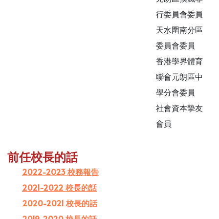
行委員會委員
天水圍南分區
委員會委員
香港學界體育
聯會元朗區中
學分會委員
社會資本摯友
會員
前任校長的話
2022-2023 校務報告
2021-2022 校長的話
2020-2021 校長的話
2019-2020 校長的話