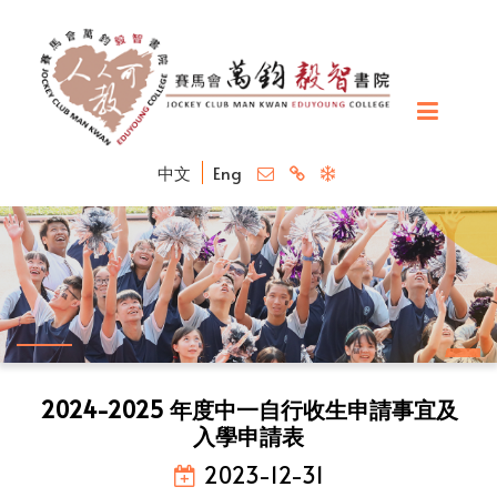
中文
Eng
2024-2025 年度中一自行收生申請事宜及
入學申請表
2023-12-31