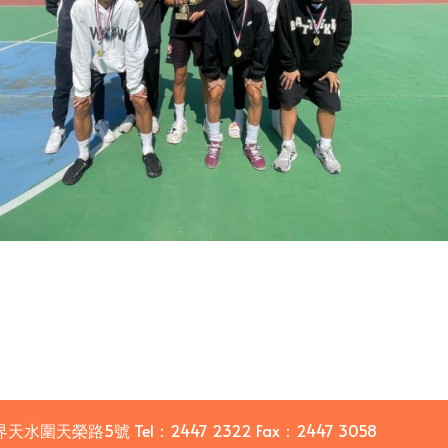
界天水圍天榮路5號
Tel：
2447 2322
Fax：
2447 3058