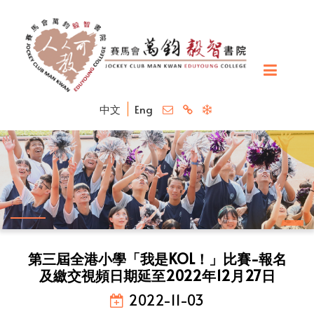
中文
Eng
第三屆全港小學「我是KOL！」比賽-報名
及繳交視頻日期延至2022年12月27日
2022-11-03