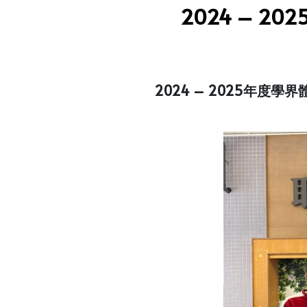
2024 – 
2024 – 2025年