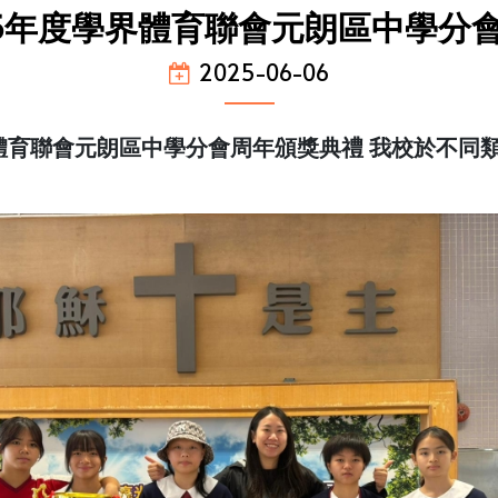
2025年度學界體育聯會元朗區中學
2025-06-06
度學界體育聯會元朗區中學分會周年頒獎典禮 我校於不