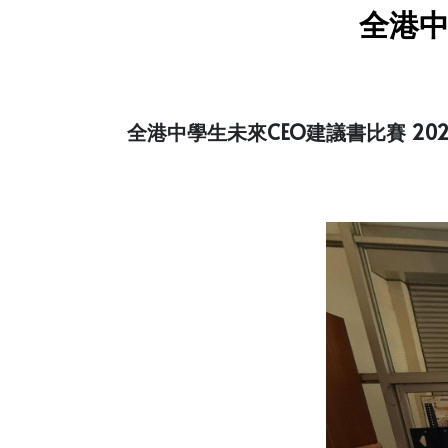
全港中
全港中學生未來CEO建議書比賽 20