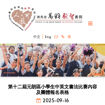
中文
Eng
第十二屆元朗區小學生中英文書法比賽內容
及團體報名表格
2025-09-16