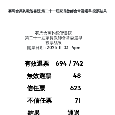
賽馬會萬鈞毅智書院 第二十一屆家長教師會常委選舉 投票結果
賽馬會萬鈞毅智書院
第二十一屆家長教師會常委選舉
投票結果
開票日期 : 2025-11-03 , 4pm
有效選票 694 / 742
無效選票 48
信任票 623
不信任票 71
結果 通過