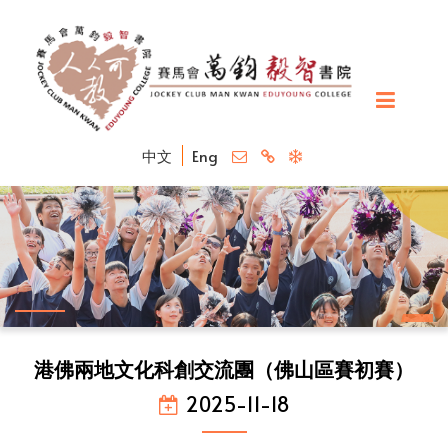
中文
Eng
港佛兩地文化科創交流團（佛山區賽初賽）
2025-11-18