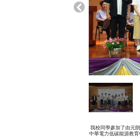
‹
我校同學參加了由元
中華電力低碳能源教育