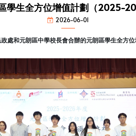
區學生全方位增值計劃（2025-20
2026-06-01
民政處和元朗區中學校長會合辦的元朗區學生全方位