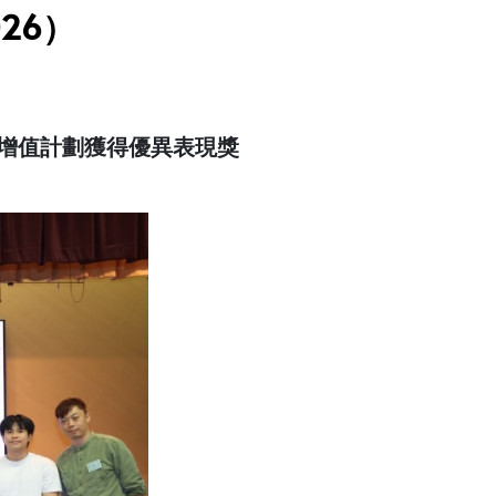
26）
增值計劃獲得優異表現獎