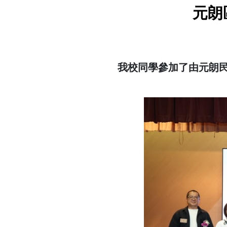
元朗
我校同學參加了由元朗