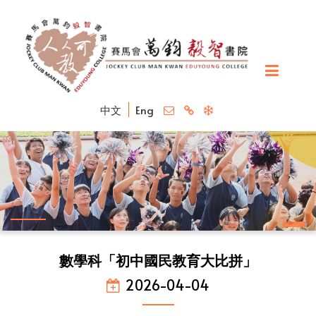
中文
Eng
數學科「初中國民教育大比拼」
2026-04-04