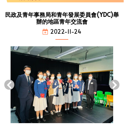
民政及青年事務局和青年發展委員會(YDC)舉
辦的地區青年交流會
2022-11-24
‹
›